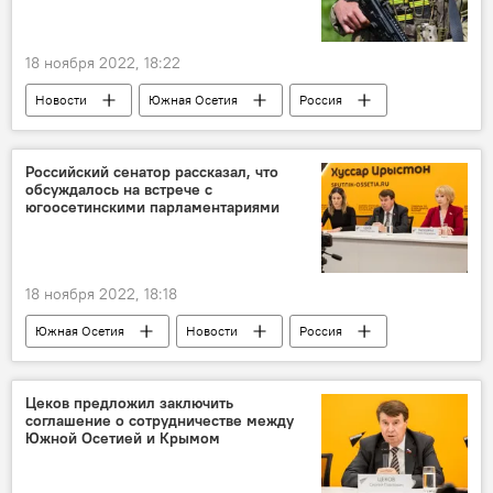
18 ноября 2022, 18:22
Новости
Южная Осетия
Россия
СВО
Российский сенатор рассказал, что
обсуждалось на встрече с
югоосетинскими парламентариями
18 ноября 2022, 18:18
Южная Осетия
Новости
Россия
Цеков предложил заключить
соглашение о сотрудничестве между
Южной Осетией и Крымом