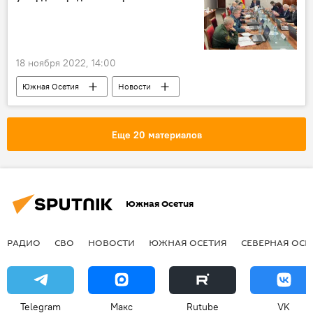
18 ноября 2022, 14:00
Южная Осетия
Новости
Парламент Южной Осетии
Еще 20 материалов
Южная Осетия
РАДИО
СВО
НОВОСТИ
ЮЖНАЯ ОСЕТИЯ
СЕВЕРНАЯ ОСЕ
Telegram
Макс
Rutube
VK