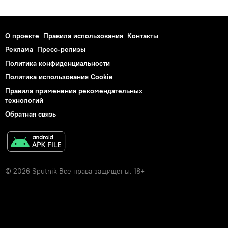
О проекте
Правила использования
Контакты
Реклама
Пресс-релизы
Политика конфиденциальности
Политика использования Cookie
Правила применения рекомендательных
технологий
Обратная связь
© 2026 Sputnik Все права защищены. 18+