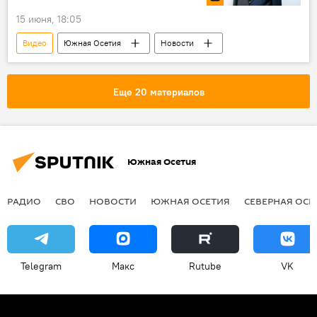
15 июня, 18:05
Видео
Южная Осетия
Новости
Еще 20 материалов
Южная Осетия
РАДИО
СВО
НОВОСТИ
ЮЖНАЯ ОСЕТИЯ
СЕВЕРНАЯ ОСЕ
Telegram
Макс
Rutube
VK