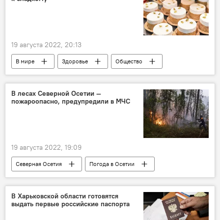
19 августа 2022, 20:13
В мире
Здоровье
Общество
В лесах Северной Осетии —
пожароопасно, предупредили в МЧС
19 августа 2022, 19:09
Северная Осетия
Погода в Осетии
Общество
В Харьковской области готовятся
выдать первые российские паспорта