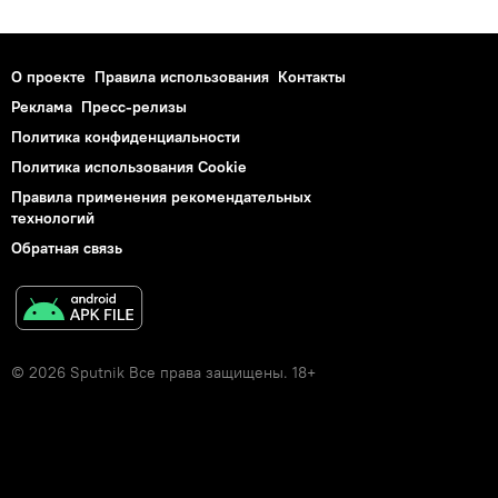
О проекте
Правила использования
Контакты
Реклама
Пресс-релизы
Политика конфиденциальности
Политика использования Cookie
Правила применения рекомендательных
технологий
Обратная связь
© 2026 Sputnik Все права защищены. 18+