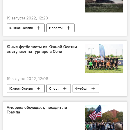
19 августа 2022, 12:29
Южная Осетия
Новости
Минобороны Южной Осетии
Юные футболисты из Южной Осетии
выступают на турнире в Сочи
19 августа 2022, 12:06
Южная Осетия
Спорт
Футбол
Америка обсуждает, посадят ли
Трампа