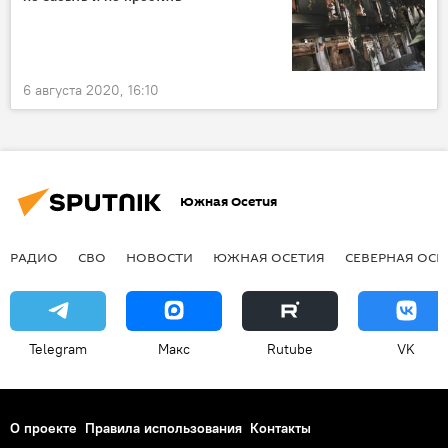
6 августа 2020, 16:10
Южная Осетия
РАДИО
СВО
НОВОСТИ
ЮЖНАЯ ОСЕТИЯ
СЕВЕРНАЯ ОСЕ
Telegram
Макс
Rutube
VK
О проекте
Правила использования
Контакты