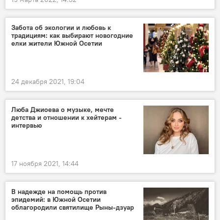
Забота об экологии и любовь к
традициям: как выбирают новогодние
елки жители Южной Осетии
24 декабря 2021, 19:04
Люба Джиоева о музыке, мечте
детства и отношении к хейтерам -
интервью
17 ноября 2021, 14:44
В надежде на помощь против
эпидемий: в Южной Осетии
облагородили святилище Рыны-дзуар