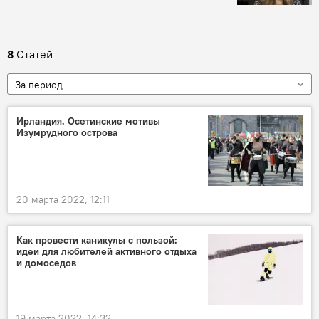
8
Статей
За период
Ирландия. Осетинские мотивы
Изумрудного острова
20 марта 2022, 12:11
Как провести каникулы с пользой:
идеи для любителей активного отдыха
и домоседов
19 марта 2022, 14:32