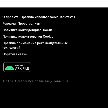
О проекте
Правила использования
Контакты
Реклама
Пресс-релизы
Политика конфиденциальности
Политика использования Cookie
Правила применения рекомендательных
технологий
Обратная связь
© 2026 Sputnik Все права защищены. 18+