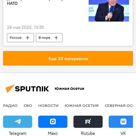
НАТО
24 мая 2022, 13:35
Россия
В мире
Еще 20 материалов
Южная Осетия
РАДИО
СВО
НОВОСТИ
ЮЖНАЯ ОСЕТИЯ
СЕВЕРНАЯ ОСЕ
Telegram
Макс
Rutube
VK