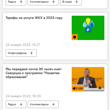
Радио
Комментарии
В мире
Политика
СВО
Тарифы на услуги ЖКХ в 2023 году
24 января 2023, 16:27
Инфографика
Мы передаем почти 30 тысяч книг:
Скворцов о программе "Развитие
образования"
1:20
24 января 2023, 16:09
Радио
Комментарии