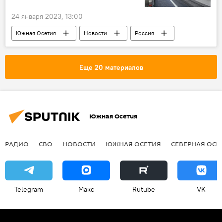
24 января 2023, 13:00
Южная Осетия
Новости
Россия
Еще 20 материалов
Южная Осетия
РАДИО
СВО
НОВОСТИ
ЮЖНАЯ ОСЕТИЯ
СЕВЕРНАЯ ОСЕ
Telegram
Макс
Rutube
VK