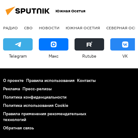
Южная Осетия
РАДИО
СВО
НОВОСТИ
ЮЖНАЯ ОСЕТИЯ
СЕВЕРНАЯ ОСЕ
Telegram
Макс
Rutube
VK
О проекте
Правила использования
Контакты
Реклама
Пресс-релизы
Политика конфиденциальности
Политика использования Cookie
Правила применения рекомендательных
технологий
Обратная связь