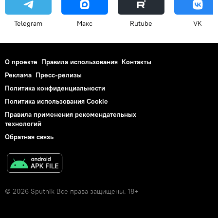
Telegram
Макс
Rutube
VK
О проекте
Правила использования
Контакты
Реклама
Пресс-релизы
Политика конфиденциальности
Политика использования Cookie
Правила применения рекомендательных
технологий
Обратная связь
© 2026 Sputnik Все права защищены. 18+