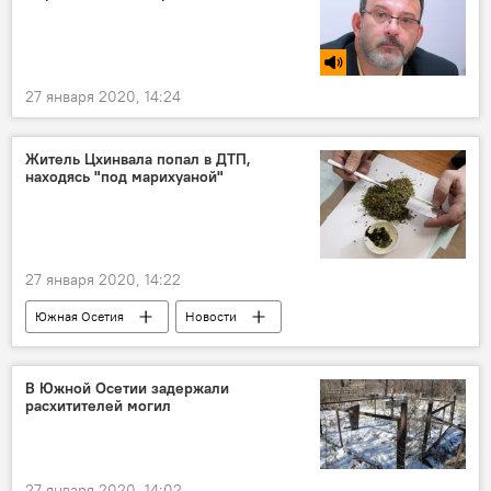
27 января 2020, 14:24
Житель Цхинвала попал в ДТП,
находясь "под марихуаной"
27 января 2020, 14:22
Южная Осетия
Новости
В Южной Осетии задержали
расхитителей могил
27 января 2020, 14:02