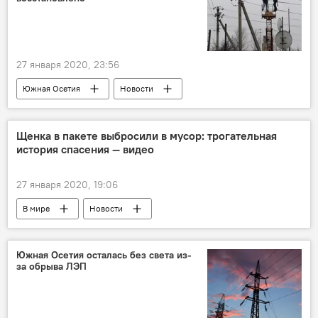
27 января 2020, 23:56
Южная Осетия
Новости
Происшествия
Щенка в пакете выбросили в мусор: трогательная
история спасения — видео
27 января 2020, 19:06
В мире
Новости
Южная Осетия осталась без света из-
за обрыва ЛЭП