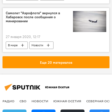
Экономика
Самолет "Аэрофлота" вернулся в
Хабаровск после сообщения о
минировании
27 января 2020, 12:17
В мире
Новости
Еще 20 материалов
Южная Осетия
РАДИО
СВО
НОВОСТИ
ЮЖНАЯ ОСЕТИЯ
СЕВЕРНАЯ ОСЕ