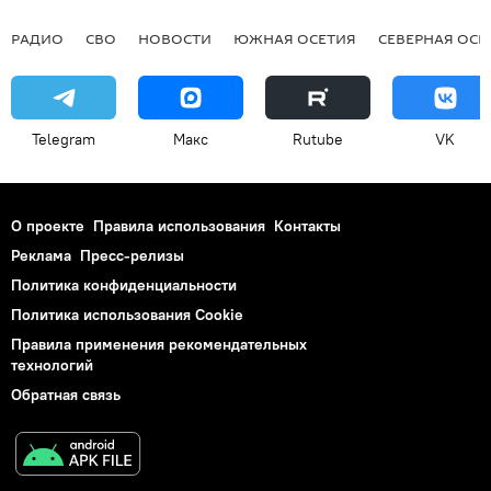
РАДИО
СВО
НОВОСТИ
ЮЖНАЯ ОСЕТИЯ
СЕВЕРНАЯ ОСЕ
Telegram
Макс
Rutube
VK
О проекте
Правила использования
Контакты
Реклама
Пресс-релизы
Политика конфиденциальности
Политика использования Cookie
Правила применения рекомендательных
технологий
Обратная связь