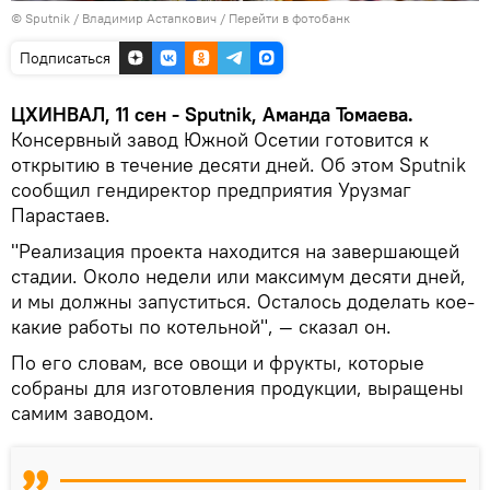
© Sputnik / Владимир Астапкович
/
Перейти в фотобанк
Подписаться
ЦХИНВАЛ, 11 сен - Sputnik, Аманда Томаева.
Консервный завод Южной Осетии готовится к
открытию в течение десяти дней. Об этом Sputnik
сообщил гендиректор предприятия Урузмаг
Парастаев.
"Реализация проекта находится на завершающей
стадии. Около недели или максимум десяти дней,
и мы должны запуститься. Осталось доделать кое-
какие работы по котельной", — сказал он.
По его словам, все овощи и фрукты, которые
собраны для изготовления продукции, выращены
самим заводом.