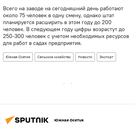
Всего на заводе на сегодняшний день работают
около 75 человек в одну смену, однако штат
планируется расширить в этом году до 200
человек. В следующем году цифры возрастут до
250-300 человек с учетом необходимых ресурсов
для работ в садах предприятия.
Южная Осетия
Сельское хозяйство
Новости
Экспорт
Южная Осетия