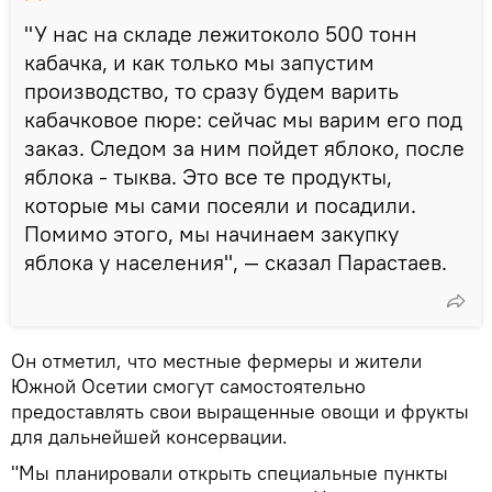
"У нас на складе лежитоколо 500 тонн
кабачка, и как только мы запустим
производство, то сразу будем варить
кабачковое пюре: сейчас мы варим его под
заказ. Следом за ним пойдет яблоко, после
яблока - тыква. Это все те продукты,
которые мы сами посеяли и посадили.
Помимо этого, мы начинаем закупку
яблока у населения", — сказал Парастаев.
Он отметил, что местные фермеры и жители
Южной Осетии смогут самостоятельно
предоставлять свои выращенные овощи и фрукты
для дальнейшей консервации.
"Мы планировали открыть специальные пункты