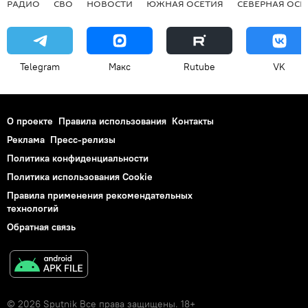
РАДИО
СВО
НОВОСТИ
ЮЖНАЯ ОСЕТИЯ
СЕВЕРНАЯ ОСЕ
Telegram
Макс
Rutube
VK
О проекте
Правила использования
Контакты
Реклама
Пресс-релизы
Политика конфиденциальности
Политика использования Cookie
Правила применения рекомендательных
технологий
Обратная связь
© 2026 Sputnik Все права защищены. 18+