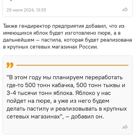
29 июля 2024, 13:55
Также гендиректор предприятия добавил, что из
имеющихся яблок будет изготовлено пюре, а в
дальнейшем — пастила, которая будет реализована
в крупных сетевых магазинах России.
"В этом году мы планируем переработать
где-то 500 тонн кабачка, 500 тонн тыквы и
3-4 тысячи тонн яблока. Яблоко у нас
пойдет на пюре, а уже из него будем
делать пастилу и реализовывать в крупных
сетевых магазинах", — добавил он.