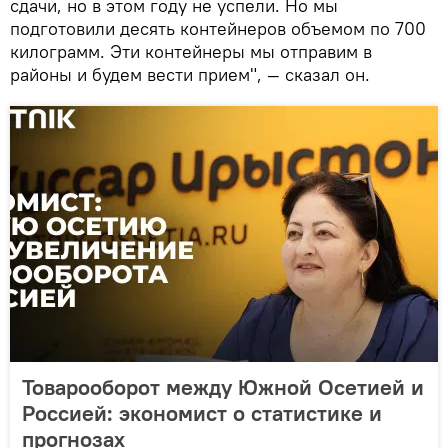
сдачи, но в этом году не успели. Но мы
подготовили десять контейнеров объемом по 700
килограмм. Эти контейнеры мы отправим в
районы и будем вести прием", — сказал он.
Товарооборот между Южной Осетией и
Россией: экономист о статистике и
прогнозах