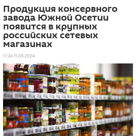
Продукция консервного
завода Южной Осетии
появится в крупных
российских сетевых
магазинах
17:24 11.09.2024