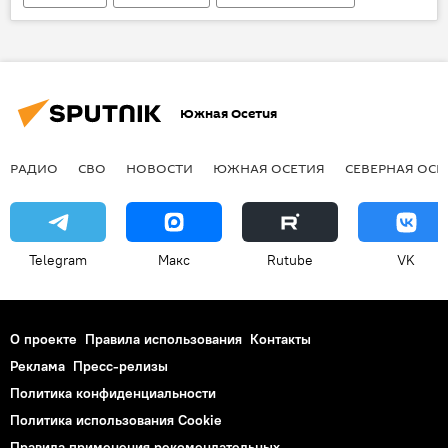
Южная Осетия
РАДИО
СВО
НОВОСТИ
ЮЖНАЯ ОСЕТИЯ
СЕВЕРНАЯ ОСЕ
Telegram
Макс
Rutube
VK
О проекте
Правила использования
Контакты
Реклама
Пресс-релизы
Политика конфиденциальности
Политика использования Cookie
Правила применения рекомендательных