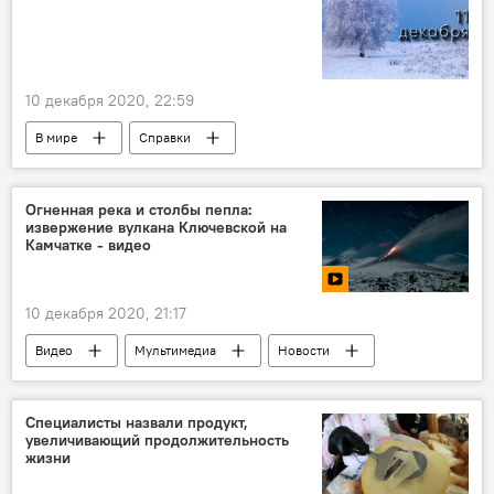
10 декабря 2020, 22:59
В мире
Справки
Этот день в истории
Огненная река и столбы пепла:
извержение вулкана Ключевской на
Камчатке - видео
10 декабря 2020, 21:17
Видео
Мультимедиа
Новости
Специалисты назвали продукт,
увеличивающий продолжительность
жизни