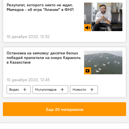
Результат, которого никто не ждал.
Мамедов - об игре "Алании" в ФНЛ
10 декабря 2020, 12:52
Остановка на зимовку: десятки белых
лебедей прилетели на озеро Караколь
в Казахстане
10 декабря 2020, 12:45
Видео
Мультимедиа
Новости
Еще 20 материалов