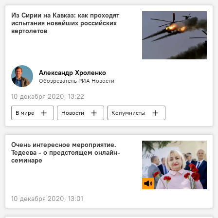
Из Сирии на Кавказ: как проходят
испытания новейших российских
вертолетов
Александр Хроленко
Обозреватель РИА Новости
10 декабря 2020, 13:22
В мире
Новости
Колумнисты
Аналитика
Очень интересное мероприятие.
Тедеева - о предстоящем онлайн-
семинаре
10 декабря 2020, 13:01