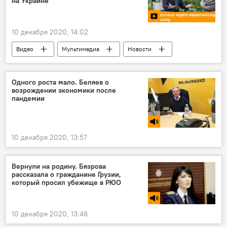
на Украине
10 декабря 2020, 14:02
Видео
Мультимедиа
Новости
Одного роста мало. Беляев о
возрождении экономики после
пандемии
10 декабря 2020, 13:57
Вернули на родину. Бязрова
рассказала о гражданине Грузии,
который просил убежище в РЮО
10 декабря 2020, 13:48