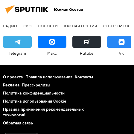
Южная Осетия
РАДИО
СВО
НОВОСТИ
ЮЖНАЯ ОСЕТИЯ
СЕВЕРНАЯ ОСЕ
Telegram
Макс
Rutube
VK
О проекте
Правила использования
Контакты
Реклама
Пресс-релизы
Политика конфиденциальности
Политика использования Cookie
Правила применения рекомендательных
технологий
Обратная связь