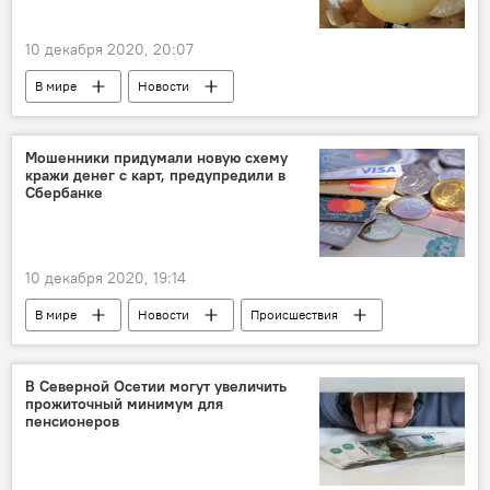
10 декабря 2020, 20:07
В мире
Новости
Мошенники придумали новую схему
кражи денег с карт, предупредили в
Сбербанке
10 декабря 2020, 19:14
В мире
Новости
Происшествия
В Северной Осетии могут увеличить
прожиточный минимум для
пенсионеров