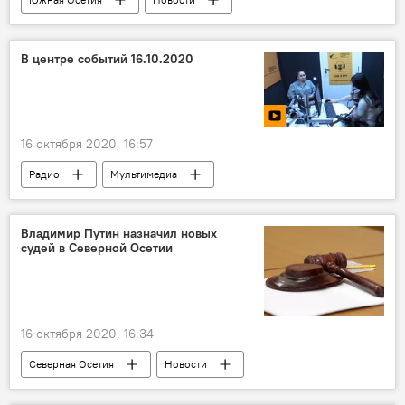
Репортажи
В центре событий 16.10.2020
16 октября 2020, 16:57
Радио
Мультимедиа
Владимир Путин назначил новых
судей в Северной Осетии
16 октября 2020, 16:34
Северная Осетия
Новости