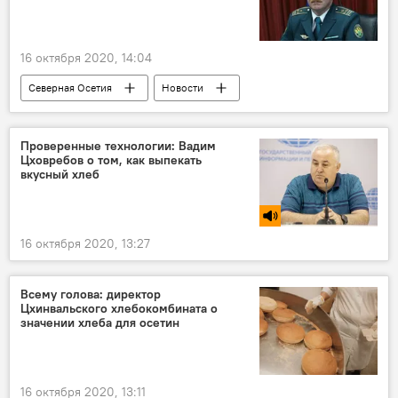
16 октября 2020, 14:04
Северная Осетия
Новости
Проверенные технологии: Вадим
Цховребов о том, как выпекать
вкусный хлеб
16 октября 2020, 13:27
Всему голова: директор
Цхинвальского хлебокомбината о
значении хлеба для осетин
16 октября 2020, 13:11