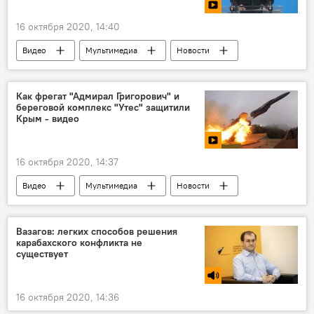
16 октября 2020, 14:40
Видео
Мультимедиа
Новости
Как фрегат "Адмирал Григорович" и
береговой комплекс "Утес" защитили
Крым - видео
16 октября 2020, 14:37
Видео
Мультимедиа
Новости
Вазагов: легких способов решения
карабахского конфликта не
существует
16 октября 2020, 14:36