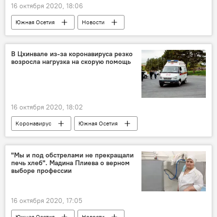
16 октября 2020, 18:06
Южная Осетия
Новости
В Цхинвале из-за коронавируса резко
возросла нагрузка на скорую помощь
16 октября 2020, 18:02
Коронавирус
Южная Осетия
Новости
"Мы и под обстрелами не прекращали
печь хлеб". Мадина Плиева о верном
выборе профессии
16 октября 2020, 17:05
Южная Осетия
Новости