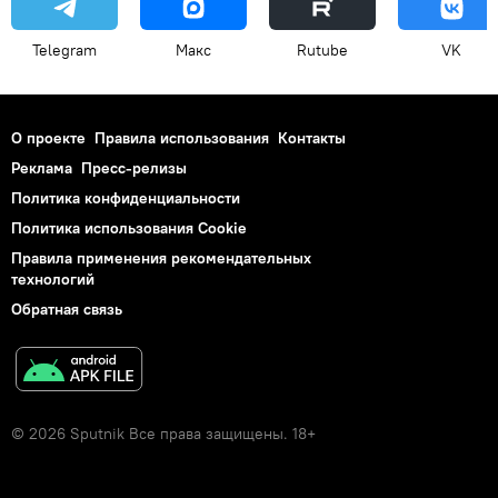
Telegram
Макс
Rutube
VK
О проекте
Правила использования
Контакты
Реклама
Пресс-релизы
Политика конфиденциальности
Политика использования Cookie
Правила применения рекомендательных
технологий
Обратная связь
© 2026 Sputnik Все права защищены. 18+