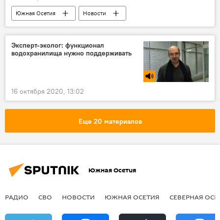
Южная Осетия
Новости
Экономика
Эксперт-эколог: функционал
водохранилища нужно поддерживать
16 октября 2020, 13:02
Еще 20 материалов
Южная Осетия
РАДИО
СВО
НОВОСТИ
ЮЖНАЯ ОСЕТИЯ
СЕВЕРНАЯ ОСЕ