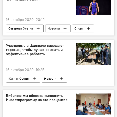
16 октября 2020, 20:12
Северная Осетия
Новости
Спорт
Участковые в Цхинвале навещают
горожан, чтобы лучше их знать и
эффективнее работать
16 октября 2020, 19:25
Южная Осетия
Новости
Бибилов: мы обязаны выполнить
Инвестпрограмму на сто процентов