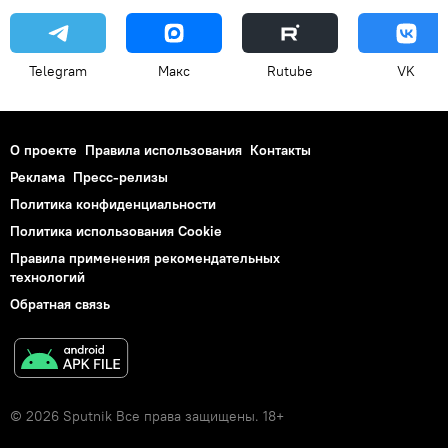
Telegram
Макс
Rutube
VK
О проекте
Правила использования
Контакты
Реклама
Пресс-релизы
Политика конфиденциальности
Политика использования Cookie
Правила применения рекомендательных
технологий
Обратная связь
© 2026 Sputnik Все права защищены. 18+