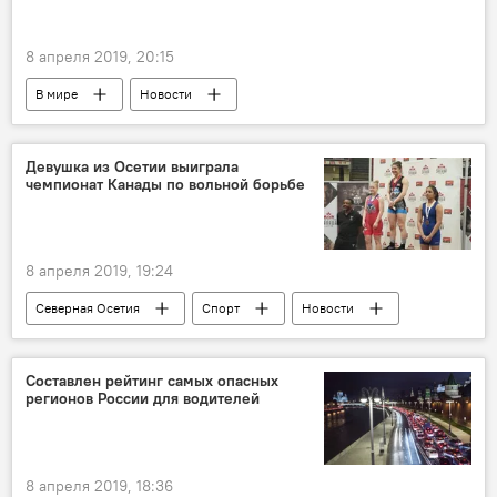
8 апреля 2019, 20:15
В мире
Новости
Девушка из Осетии выиграла
чемпионат Канады по вольной борьбе
8 апреля 2019, 19:24
Северная Осетия
Спорт
Новости
Составлен рейтинг самых опасных
регионов России для водителей
8 апреля 2019, 18:36