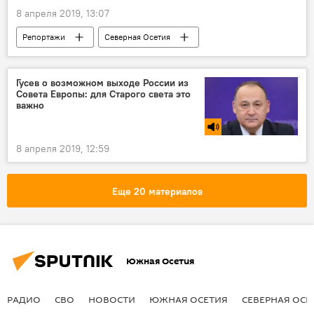
8 апреля 2019, 13:07
Репортажи
Северная Осетия
Культура
Гусев о возможном выходе России из
Совета Европы: для Старого света это
важно
8 апреля 2019, 12:59
Еще 20 материалов
Южная Осетия
РАДИО
СВО
НОВОСТИ
ЮЖНАЯ ОСЕТИЯ
СЕВЕРНАЯ ОСЕ