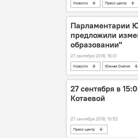
Новости
Пресс-центр
Парламентарии 
предложили измен
образовании"
27 сентября 2018, 16:01
Новости
Южная Осетия
27 сентября в 15
Котаевой
27 сентября 2018, 15:52
Пресс-центр