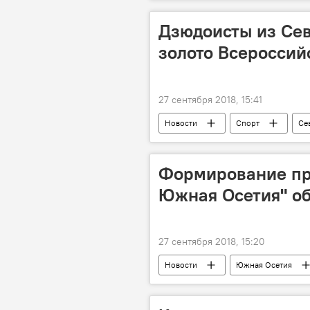
Дзюдоисты из Се
золото Всероссий
27 сентября 2018, 15:41
Новости
Спорт
Се
Формирование пре
Южная Осетия" об
27 сентября 2018, 15:20
Новости
Южная Осетия