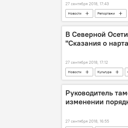
27 сентября 2018, 17:43
Новости
Репортажи
В Северной Осети
"Сказания о нарт
27 сентября 2018, 17:12
Новости
Культура
Руководитель та
изменении порядк
27 сентября 2018, 16:55