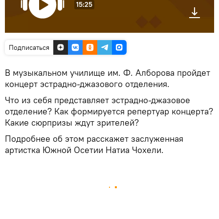
15:25
Подписаться
В музыкальном училище им. Ф. Алборова пройдет
концерт эстрадно-джазового отделения.
Что из себя представляет эстрадно-джазовое
отделение? Как формируется репертуар концерта?
Какие сюрпризы ждут зрителей?
Подробнее об этом расскажет заслуженная
артистка Южной Осетии Натиа Чохели.