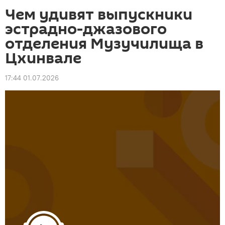
Чем удивят выпускники
эстрадно-джазового
отделения Музучилища в
Цхинвале
17:44 01.07.2026