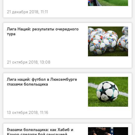
21 декабря 2018, 11:11
Лига Наций: результаты очередного
тура
21 октября 2018, 13:08
Лига наций: футбол в Люксембурге
глазами болельщика
13 октября 2018, 11:16
Глазами болельщика: как Хабиб и
Конор сделали бой сенсацией