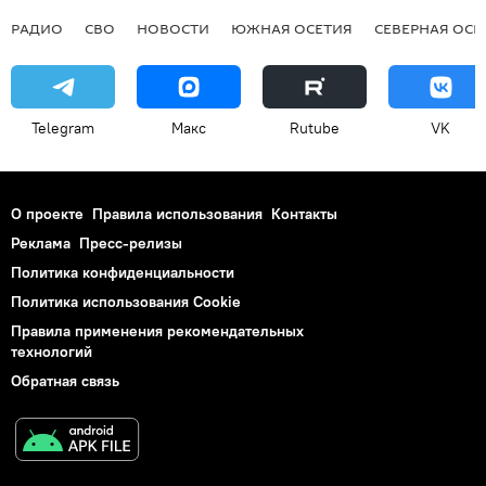
РАДИО
СВО
НОВОСТИ
ЮЖНАЯ ОСЕТИЯ
СЕВЕРНАЯ ОСЕ
Telegram
Макс
Rutube
VK
О проекте
Правила использования
Контакты
Реклама
Пресс-релизы
Политика конфиденциальности
Политика использования Cookie
Правила применения рекомендательных
технологий
Обратная связь