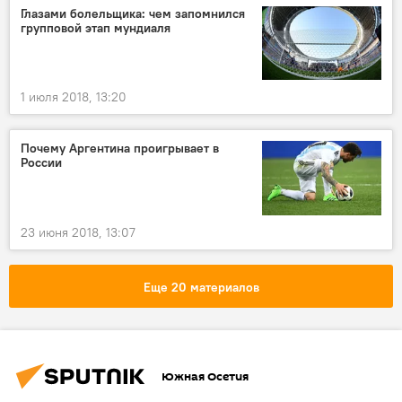
Глазами болельщика: чем запомнился
групповой этап мундиаля
1 июля 2018, 13:20
Почему Аргентина проигрывает в
России
23 июня 2018, 13:07
Еще 20 материалов
Южная Осетия