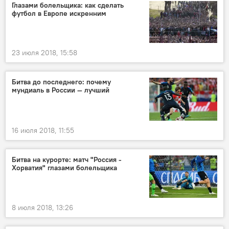
Глазами болельщика: как сделать
футбол в Европе искренним
23 июля 2018, 15:58
Битва до последнего: почему
мундиаль в России — лучший
16 июля 2018, 11:55
Битва на курорте: матч "Россия -
Хорватия" глазами болельщика
8 июля 2018, 13:26