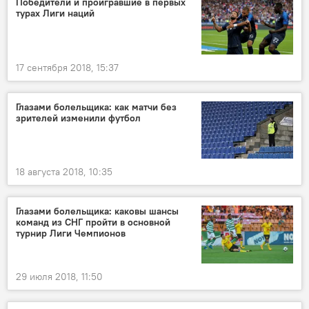
Победители и проигравшие в первых
турах Лиги наций
17 сентября 2018, 15:37
Глазами болельщика: как матчи без
зрителей изменили футбол
18 августа 2018, 10:35
Глазами болельщика: каковы шансы
команд из СНГ пройти в основной
турнир Лиги Чемпионов
29 июля 2018, 11:50