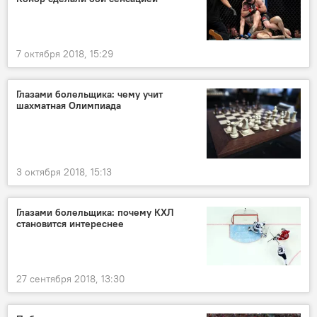
7 октября 2018, 15:29
Глазами болельщика: чему учит
шахматная Олимпиада
3 октября 2018, 15:13
Глазами болельщика: почему КХЛ
становится интереснее
27 сентября 2018, 13:30