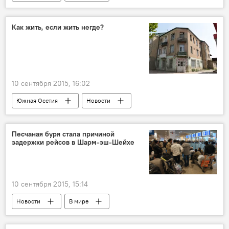
Как жить, если жить негде?
10 сентября 2015, 16:02
Южная Осетия
Новости
Песчаная буря стала причиной
задержки рейсов в Шарм-эш-Шейхе
10 сентября 2015, 15:14
Новости
В мире