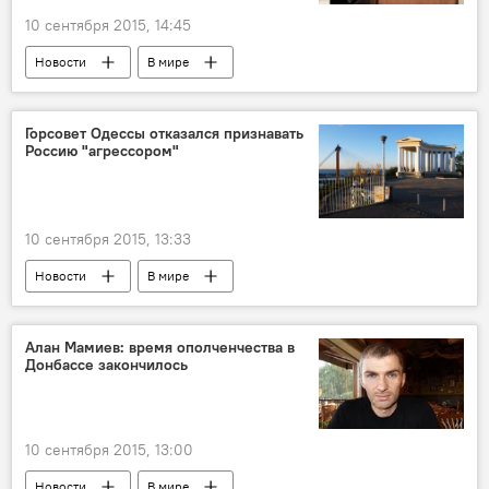
10 сентября 2015, 14:45
Новости
В мире
Горсовет Одессы отказался признавать
Россию "агрессором"
10 сентября 2015, 13:33
Новости
В мире
Алан Мамиев: время ополченчества в
Донбассе закончилось
10 сентября 2015, 13:00
Новости
В мире