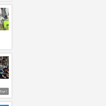
Еще
1