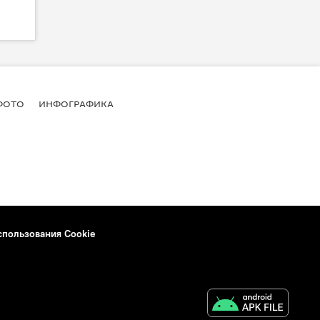
ФОТО
ИНФОГРАФИКА
спользования Cookie