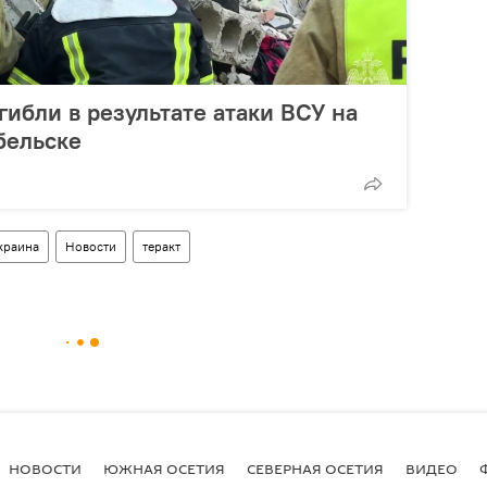
гибли в результате атаки ВСУ на
бельске
краина
Новости
теракт
НОВОСТИ
ЮЖНАЯ ОСЕТИЯ
СЕВЕРНАЯ ОСЕТИЯ
ВИДЕО