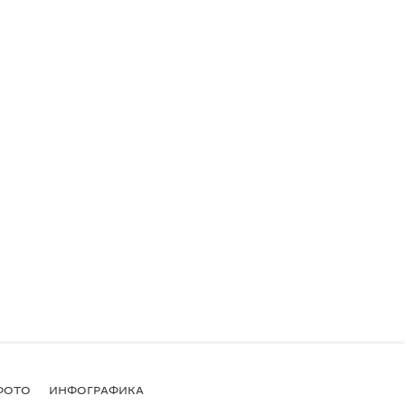
ФОТО
ИНФОГРАФИКА