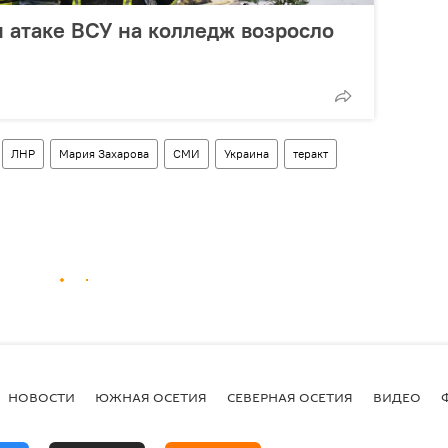
 атаке ВСУ на колледж возросло
ЛНР
Мария Захарова
СМИ
Украина
теракт
НОВОСТИ
ЮЖНАЯ ОСЕТИЯ
СЕВЕРНАЯ ОСЕТИЯ
ВИДЕО