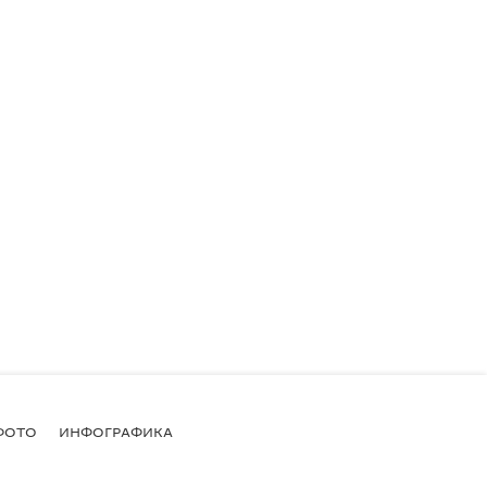
ФОТО
ИНФОГРАФИКА