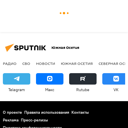
Южная Осетия
РАДИО
СВО
НОВОСТИ
ЮЖНАЯ ОСЕТИЯ
СЕВЕРНАЯ ОСЕ
Telegram
Макс
Rutube
VK
О проекте
Правила использования
Контакты
Реклама
Пресс-релизы
Политика конфиденциальности