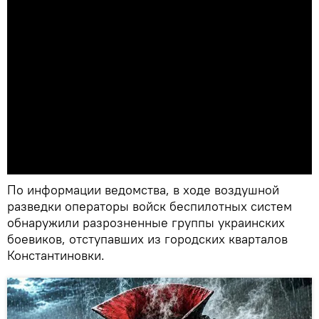
По информации ведомства, в ходе воздушной
разведки операторы войск беспилотных систем
обнаружили разрозненные группы украинских
боевиков, отступавших из городских кварталов
Константиновки.