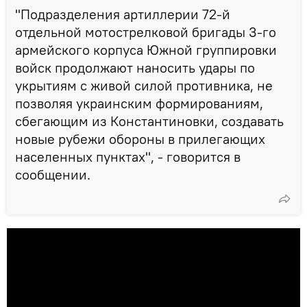
"Подразделения артиллерии 72-й
отдельной мотострелковой бригады 3-го
армейского корпуса Южной группировки
войск продолжают наносить удары по
укрытиям с живой силой противника, не
позволяя украинским формированиям,
сбегающим из Константиновки, создавать
новые рубежи обороны в прилегающих
населенных пунктах", - говорится в
сообщении.