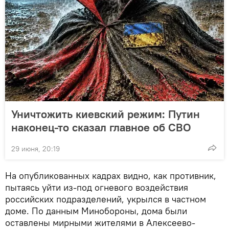
Уничтожить киевский режим: Путин
наконец-то сказал главное об СВО
29 июня, 20:19
На опубликованных кадрах видно, как противник,
пытаясь уйти из-под огневого воздействия
российских подразделений, укрылся в частном
доме. По данным Минобороны, дома были
оставлены мирными жителями в Алексеево-