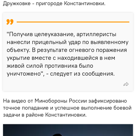
Дружковке - пригороде Константиновки.
"Получив целеуказание, артиллеристы
нанесли прицельный удар по выявленному
объекту. В результате огневого поражения
укрытие вместе с находившейся в нем
живой силой противника было
уничтожено", - следует из сообщения.
На видео от Минобороны России зафиксировано
точное попадание и успешное выполнение боевой
задачи в районе Константиновки.