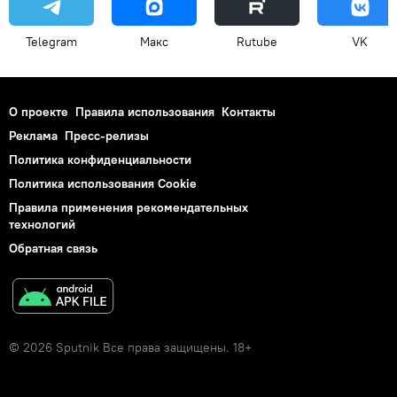
Telegram
Макс
Rutube
VK
О проекте
Правила использования
Контакты
Реклама
Пресс-релизы
Политика конфиденциальности
Политика использования Cookie
Правила применения рекомендательных
технологий
Обратная связь
© 2026 Sputnik Все права защищены. 18+