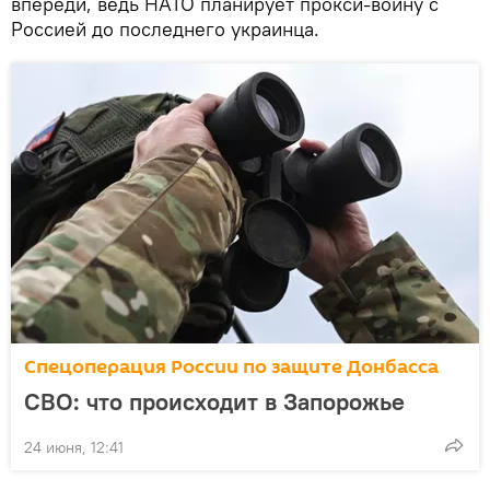
впереди, ведь НАТО планирует прокси-войну с
Россией до последнего украинца.
Спецоперация России по защите Донбасса
СВО: что происходит в Запорожье
24 июня, 12:41