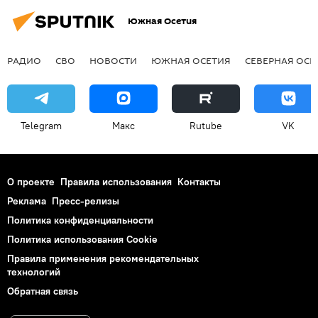
Южная Осетия
РАДИО
СВО
НОВОСТИ
ЮЖНАЯ ОСЕТИЯ
СЕВЕРНАЯ ОСЕ
Telegram
Макс
Rutube
VK
О проекте
Правила использования
Контакты
Реклама
Пресс-релизы
Политика конфиденциальности
Политика использования Cookie
Правила применения рекомендательных
технологий
Обратная связь