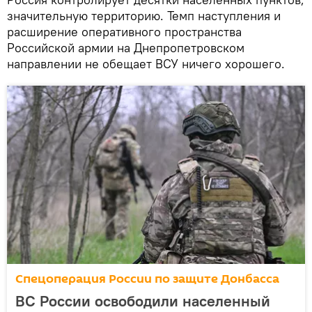
значительную территорию. Темп наступления и
расширение оперативного пространства
Российской армии на Днепропетровском
направлении не обещает ВСУ ничего хорошего.
Спецоперация России по защите Донбасса
ВС России освободили населенный