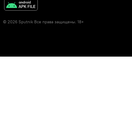
© 2026 Sputnik Все права защищены. 18+