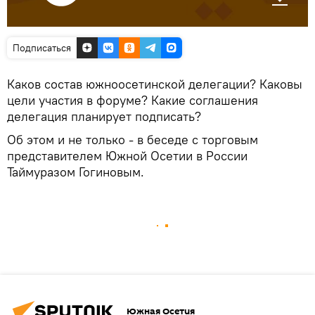
Подписаться
Каков состав южноосетинской делегации? Каковы
цели участия в форуме? Какие соглашения
делегация планирует подписать?
Об этом и не только - в беседе с торговым
представителем Южной Осетии в России
Таймуразом Гогиновым.
Южная Осетия