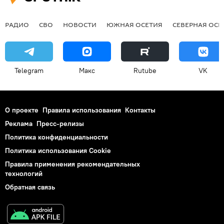
РАДИО
СВО
НОВОСТИ
ЮЖНАЯ ОСЕТИЯ
СЕВЕРНАЯ ОСЕ
Telegram
Макс
Rutube
VK
О проекте
Правила использования
Контакты
Реклама
Пресс-релизы
Политика конфиденциальности
Политика использования Cookie
Правила применения рекомендательных
технологий
Обратная связь