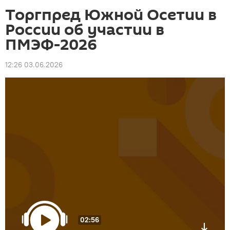
Торгпред Южной Осетии в
России об участии в
ПМЭФ-2026
12:26 03.06.2026
02:56