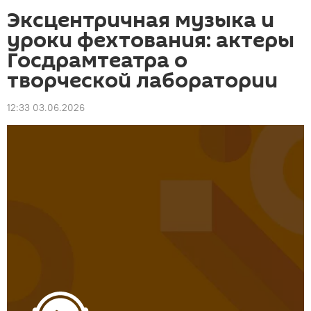
Эксцентричная музыка и
уроки фехтования: актеры
Госдрамтеатра о
творческой лаборатории
12:33 03.06.2026