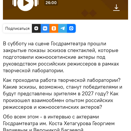
26:00
Подписаться
В субботу на сцене Госдрамтеатра прошли
закрытые показы эскизов спектаклей, которые
подготовили южноосетинские актеры под
руководством российских режиссеров в рамках
творческой лаборатории.
Как проходила работа творческой лаборатории?
Какие эскизы, возможно, станут победителями и
будут представлены зрителям в 2027 году? Как
произошел взаимообмен опытом российских
режиссеров и южноосетинских актеров?
Обо всем этом - в интервью с актерами
Госдрамтеатра им. Коста Хетагурова Георгием
Валиевым и Вероникой Багаевой.