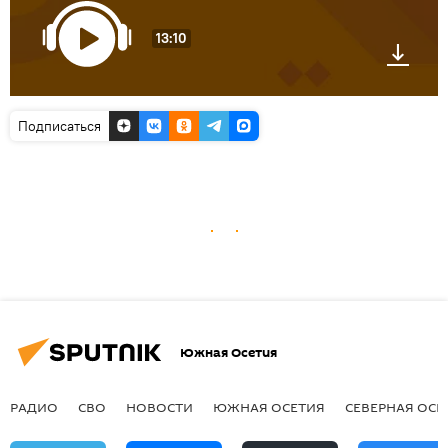
13:10
Подписаться
Южная Осетия
РАДИО
СВО
НОВОСТИ
ЮЖНАЯ ОСЕТИЯ
СЕВЕРНАЯ ОСЕ