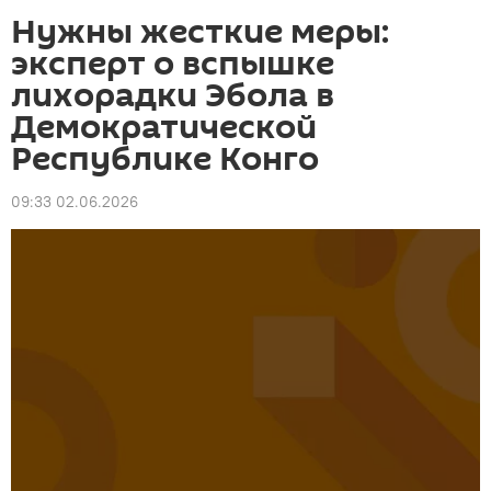
Нужны жесткие меры:
эксперт о вспышке
лихорадки Эбола в
Демократической
Республике Конго
09:33 02.06.2026