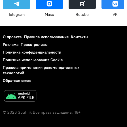
Telegram
Макс
Rutube
VK
О проекте
Правила использования
Контакты
Реклама
Пресс-релизы
Политика конфиденциальности
Политика использования Cookie
Правила применения рекомендательных
технологий
Обратная связь
© 2026 Sputnik Все права защищены. 18+