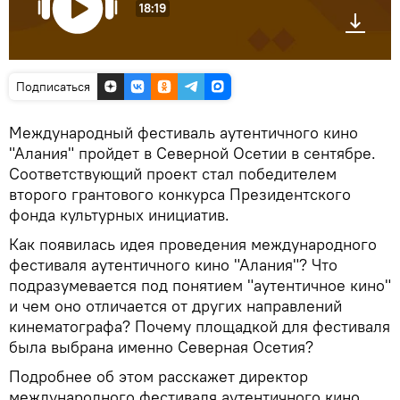
18:19
Подписаться
Международный фестиваль аутентичного кино
"Алания" пройдет в Северной Осетии в сентябре.
Соответствующий проект стал победителем
второго грантового конкурса Президентского
фонда культурных инициатив.
Как появилась идея проведения международного
фестиваля аутентичного кино "Алания"? Что
подразумевается под понятием "аутентичное кино"
и чем оно отличается от других направлений
кинематографа? Почему площадкой для фестиваля
была выбрана именно Северная Осетия?
Подробнее об этом расскажет директор
международного фестиваля аутентичного кино