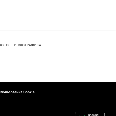
ФОТО
ИНФОГРАФИКА
спользования Cookie