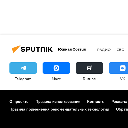
Южная Осетия
РАДИО
СВО
Telegram
Макс
Rutube
VK
О проекте
Правила использования
Контакты
Реклама
Правила применения рекомендательных технологий
Обрат