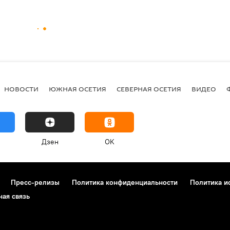
НОВОСТИ
ЮЖНАЯ ОСЕТИЯ
СЕВЕРНАЯ ОСЕТИЯ
ВИДЕО
Дзен
OK
Пресс-релизы
Политика конфиденциальности
Политика и
ная связь