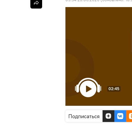
02:45
Подписаться