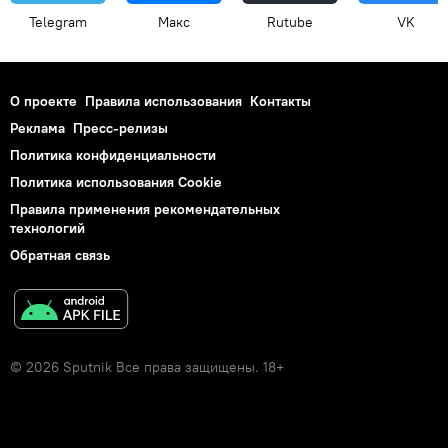
Telegram
Макс
Rutube
VK
О проекте
Правила использования
Контакты
Реклама
Пресс-релизы
Политика конфиденциальности
Политика использования Cookie
Правила применения рекомендательных
технологий
Обратная связь
© 2026 Sputnik Все права защищены. 18+