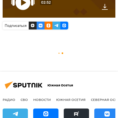
02:52
Подписаться
Южная Осетия
РАДИО
СВО
НОВОСТИ
ЮЖНАЯ ОСЕТИЯ
СЕВЕРНАЯ ОСЕ