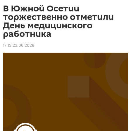
В Южной Осетии
торжественно отметили
День медицинского
работника
17:13 23.06.2026