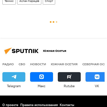
Теннис
Аслан Карацев
Спорт
Южная Осетия
РАДИО
СВО
НОВОСТИ
ЮЖНАЯ ОСЕТИЯ
СЕВЕРНАЯ ОСЕ
Telegram
Макс
Rutube
VK
О проекте
Правила использования
Контакты