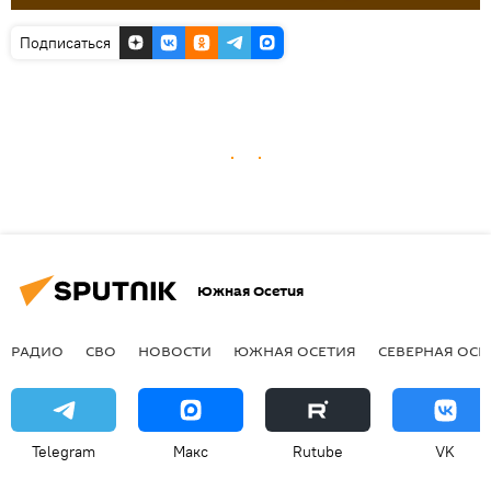
Подписаться
Южная Осетия
РАДИО
СВО
НОВОСТИ
ЮЖНАЯ ОСЕТИЯ
СЕВЕРНАЯ ОСЕ
Telegram
Макс
Rutube
VK