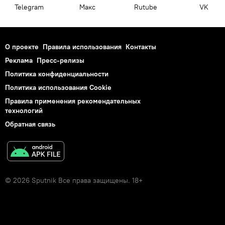
Telegram
Макс
Rutube
VK
О проекте
Правила использования
Контакты
Реклама
Пресс-релизы
Политика конфиденциальности
Политика использования Cookie
Правила применения рекомендательных
технологий
Обратная связь
© 2026 Sputnik Все права защищены. 18+