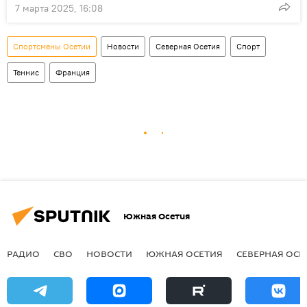
7 марта 2025, 16:08
Спортсмены Осетии
Новости
Северная Осетия
Спорт
Теннис
Франция
Южная Осетия
РАДИО
СВО
НОВОСТИ
ЮЖНАЯ ОСЕТИЯ
СЕВЕРНАЯ ОСЕ