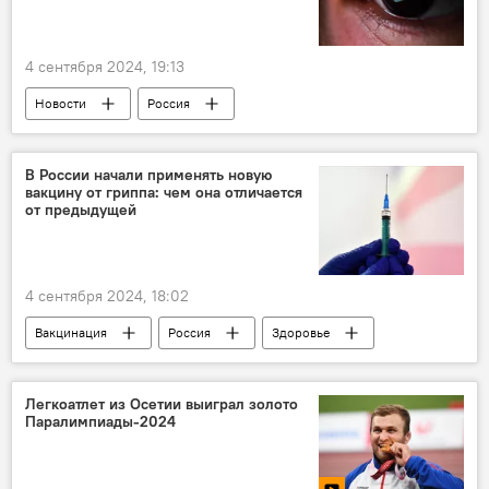
4 сентября 2024, 19:13
Новости
Россия
В России начали применять новую
вакцину от гриппа: чем она отличается
от предыдущей
4 сентября 2024, 18:02
Вакцинация
Россия
Здоровье
Мнение
Легкоатлет из Осетии выиграл золото
Паралимпиады-2024