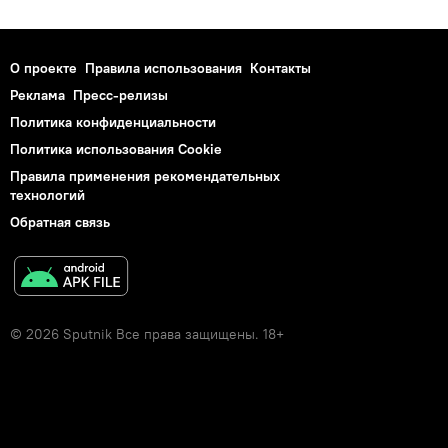
О проекте
Правила использования
Контакты
Реклама
Пресс-релизы
Политика конфиденциальности
Политика использования Cookie
Правила применения рекомендательных
технологий
Обратная связь
© 2026 Sputnik Все права защищены. 18+