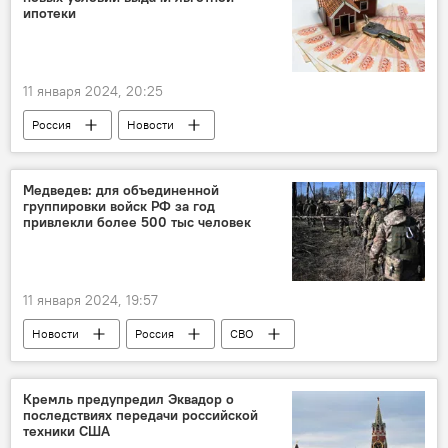
ипотеки
11 января 2024, 20:25
Россия
Новости
Медведев: для объединенной
группировки войск РФ за год
привлекли более 500 тыс человек
11 января 2024, 19:57
Новости
Россия
СВО
Кремль предупредил Эквадор о
последствиях передачи российской
техники США