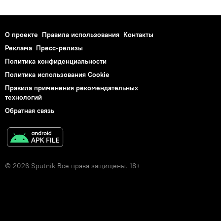
О проекте
Правила использования
Контакты
Реклама
Пресс-релизы
Политика конфиденциальности
Политика использования Cookie
Правила применения рекомендательных
технологий
Обратная связь
© 2026 Sputnik Все права защищены. 18+