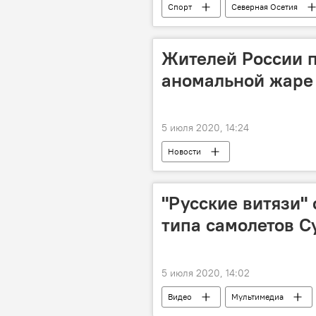
Спорт
Северная Осетия
Жителей России 
аномальной жаре
5 июля 2020, 14:24
Новости
"Русские витязи" 
типа самолетов С
5 июля 2020, 14:02
Видео
Мультимедиа