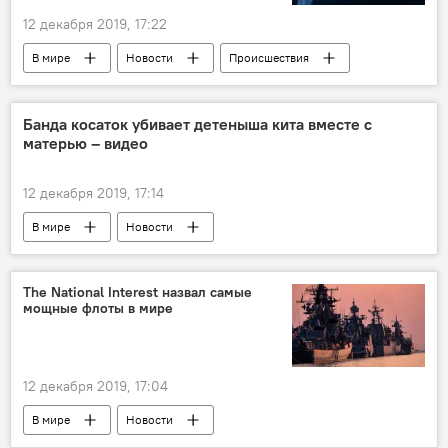
12 декабря 2019, 17:22
В мире
Новости
Происшествия
Банда косаток убивает детеныша кита вместе с
матерью – видео
12 декабря 2019, 17:14
В мире
Новости
The National Interest назвал самые
мощные флоты в мире
12 декабря 2019, 17:04
В мире
Новости