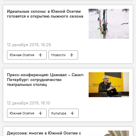
Идеальные склоны: в Южной Осетии
готовятся к открытию лыжного сезона
12 декабря 2019, 16:26
Южная Осетия
Новости
Репортажи
Пресс-конференция: Цхинвал – Санкт-
Петербург: сотрудничество
театральных столиц
12 декабря 2019, 16:10
Южная Осетия
Культура
Пресс-центр
Джуссоев: многие в Южной Осетии с