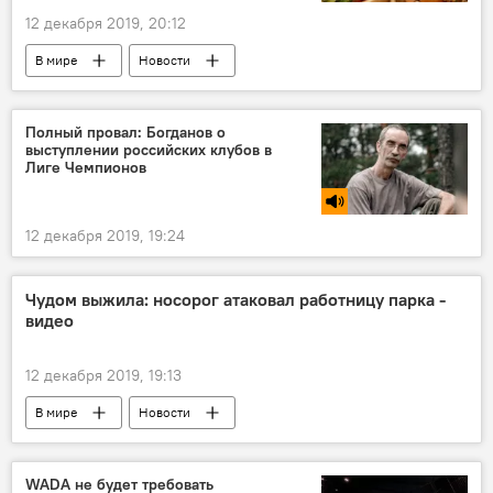
12 декабря 2019, 20:12
В мире
Новости
Полный провал: Богданов о
выступлении российских клубов в
Лиге Чемпионов
12 декабря 2019, 19:24
Чудом выжила: носорог атаковал работницу парка -
видео
12 декабря 2019, 19:13
В мире
Новости
WADA не будет требовать