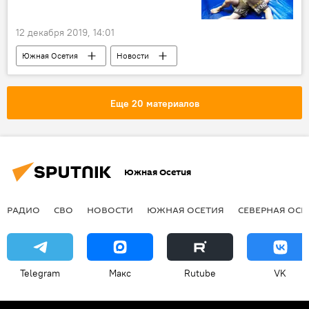
12 декабря 2019, 14:01
Южная Осетия
Новости
Еще 20 материалов
Южная Осетия
РАДИО
СВО
НОВОСТИ
ЮЖНАЯ ОСЕТИЯ
СЕВЕРНАЯ ОСЕ
Telegram
Макс
Rutube
VK