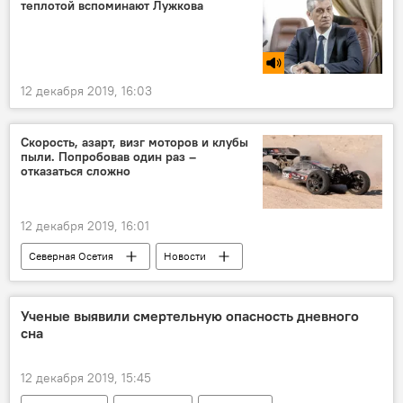
теплотой вспоминают Лужкова
12 декабря 2019, 16:03
Скорость, азарт, визг моторов и клубы
пыли. Попробовав один раз –
отказаться сложно
12 декабря 2019, 16:01
Северная Осетия
Новости
Репортажи
Ученые выявили смертельную опасность дневного
сна
12 декабря 2019, 15:45