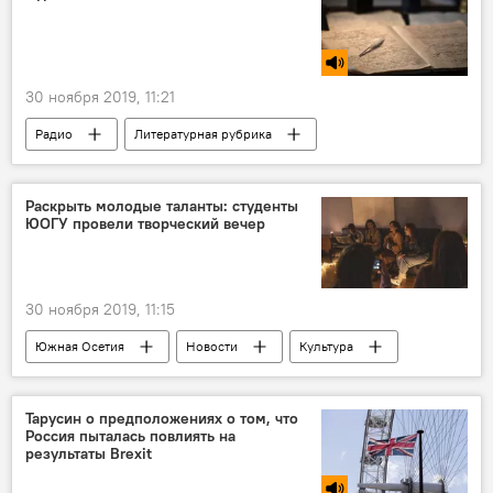
30 ноября 2019, 11:21
Радио
Литературная рубрика
Раскрыть молодые таланты: студенты
ЮОГУ провели творческий вечер
30 ноября 2019, 11:15
Южная Осетия
Новости
Культура
Тарусин о предположениях о том, что
Россия пыталась повлиять на
результаты Brexit