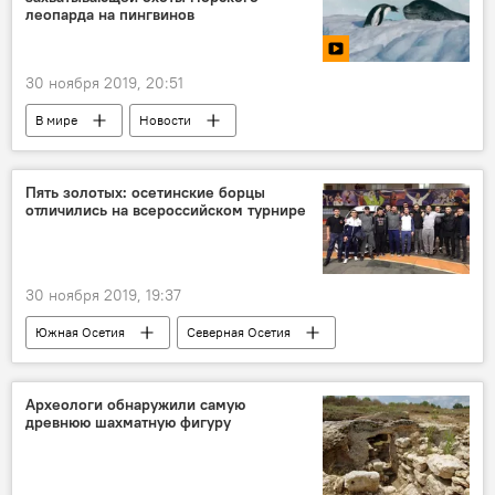
леопарда на пингвинов
30 ноября 2019, 20:51
В мире
Новости
Пять золотых: осетинские борцы
отличились на всероссийском турнире
30 ноября 2019, 19:37
Южная Осетия
Северная Осетия
Новости
Спорт
Археологи обнаружили самую
древнюю шахматную фигуру