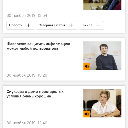
30 ноября 2019, 13:54
Новости
Северная Осетия
В мире
Культура
Шавлохов: защитить информацию
может любой пользователь
30 ноября 2019, 13:20
Сиукаева о доме престарелых:
условия очень хорошие
30 ноября 2019, 12:46