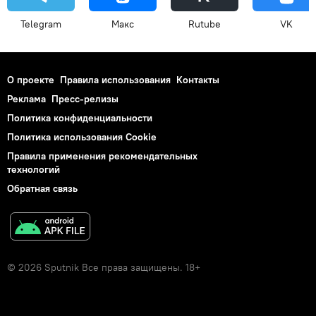
Telegram
Макс
Rutube
VK
О проекте
Правила использования
Контакты
Реклама
Пресс-релизы
Политика конфиденциальности
Политика использования Cookie
Правила применения рекомендательных
технологий
Обратная связь
© 2026 Sputnik Все права защищены. 18+