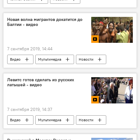
Новая волна мигрантов докатится до
Балтии - видео
7 сентября 2019, 14:44
Видео
Мультимедиа
Новости
Левитс готов сделать из русских
латышей - видео
7 сентября 2019, 14:37
Видео
Мультимедиа
Новости