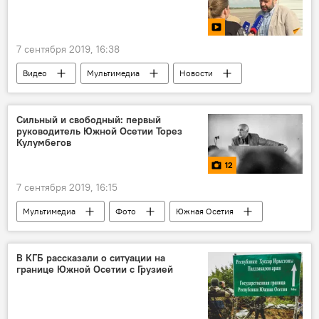
7 сентября 2019, 16:38
Видео
Мультимедиа
Новости
Сильный и свободный: первый
руководитель Южной Осетии Торез
Кулумбегов
12
7 сентября 2019, 16:15
Мультимедиа
Фото
Южная Осетия
В КГБ рассказали о ситуации на
границе Южной Осетии с Грузией