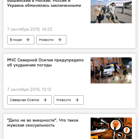
Вышинский в Москве: Россия и
Украина обменялись заключенными
7 сентября 2019, 14:20
В мире
Новости
МЧС Северной Осетии предупредило
об ухудшении погоды
7 сентября 2019, 13:13
Северная Осетия
Новости
"Дело не во внешности". Что такое
мужская сексуальность