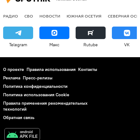
РАДИО
СВО
НОВОСТИ
ЮЖНАЯ ОСЕТИЯ
СЕВЕРНАЯ ОСЕ
Telegram
Макс
Rutube
VK
О проекте
Правила использования
Контакты
Реклама
Пресс-релизы
Политика конфиденциальности
Политика использования Cookie
Правила применения рекомендательных
технологий
Обратная связь