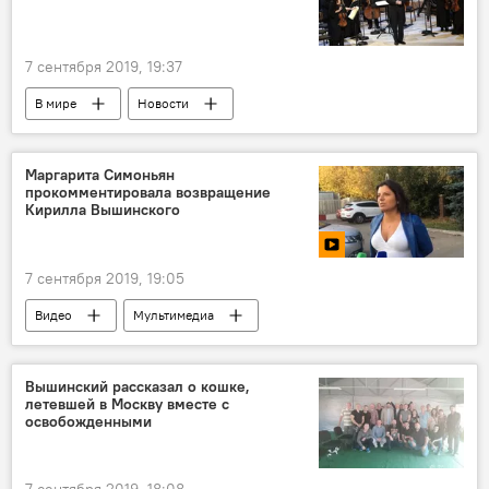
7 сентября 2019, 19:37
В мире
Новости
Маргарита Симоньян
прокомментировала возвращение
Кирилла Вышинского
7 сентября 2019, 19:05
Видео
Мультимедиа
Вышинский рассказал о кошке,
летевшей в Москву вместе с
освобожденными
7 сентября 2019, 18:08