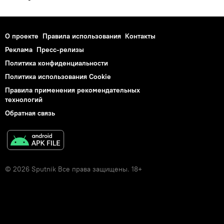
О проекте
Правила использования
Контакты
Реклама
Пресс-релизы
Политика конфиденциальности
Политика использования Cookie
Правила применения рекомендательных
технологий
Обратная связь
© 2026 Sputnik Все права защищены. 18+