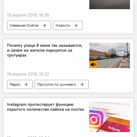
19 апреля 2019, 16:35
Северная Осетия
Новости
Почему улица 8 июня так называется,
и зачем ее жители паркуются на
тротуарах
19 апреля 2019, 16:22
Радио
Прогулки по Цхинвалу
Instagram протестирует функцию
скрытого количества лайков на постах