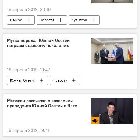
19 апреля 2019, 20:10
В мире
Новости
Культура
Мутко передал Южной Осетии
награды старшему поколению
19 апреля 2019, 19:47
Южная Осетия
Новости
Матюхин рассказал о заявлении
президента Южной Осетии в Ялте
19 апреля 2019, 19:41