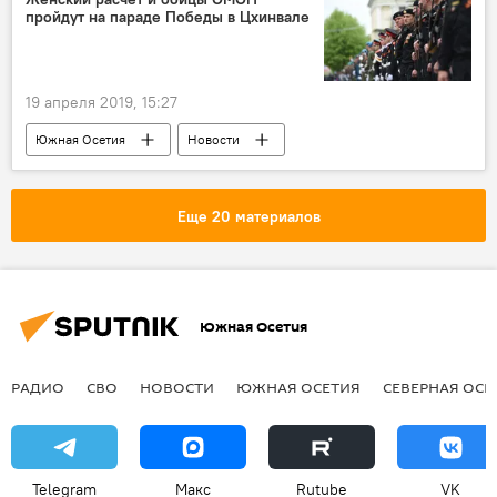
пройдут на параде Победы в Цхинвале
19 апреля 2019, 15:27
Южная Осетия
Новости
Еще 20 материалов
Южная Осетия
РАДИО
СВО
НОВОСТИ
ЮЖНАЯ ОСЕТИЯ
СЕВЕРНАЯ ОСЕ
Telegram
Макс
Rutube
VK