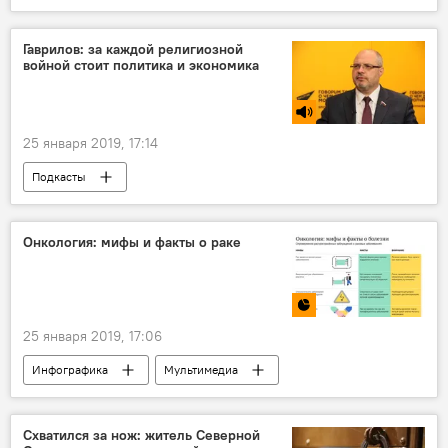
Пресс-центр
Гаврилов: за каждой религиозной
войной стоит политика и экономика
25 января 2019, 17:14
Подкасты
Онкология: мифы и факты о раке
25 января 2019, 17:06
Инфографика
Мультимедиа
Схватился за нож: житель Северной