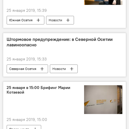
25 января 2019, 15:39
Южная Осетия
Новости
Репортажи
Пресс-центр
Штормовое предупреждение: в Северной Осетии
лавиноопасно
25 января 2019, 15:33
Северная Осетия
Новости
25 января в 15:00 Брифинг Марии
Котаевой
25 января 2019, 15:00