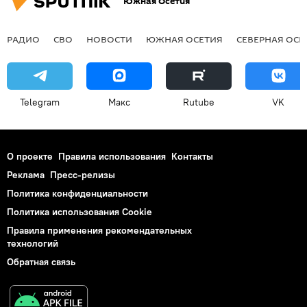
Южная Осетия
РАДИО
СВО
НОВОСТИ
ЮЖНАЯ ОСЕТИЯ
СЕВЕРНАЯ ОСЕ
Telegram
Макс
Rutube
VK
О проекте
Правила использования
Контакты
Реклама
Пресс-релизы
Политика конфиденциальности
Политика использования Cookie
Правила применения рекомендательных
технологий
Обратная связь