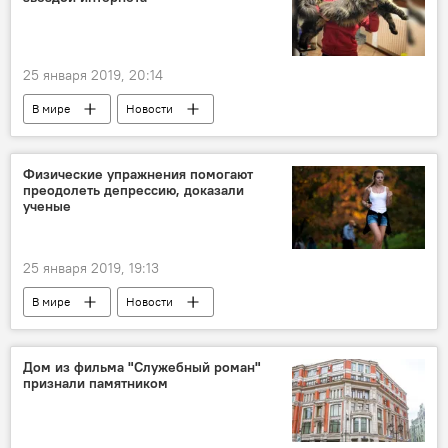
25 января 2019, 20:14
В мире
Новости
Физические упражнения помогают
преодолеть депрессию, доказали
ученые
25 января 2019, 19:13
В мире
Новости
Дом из фильма "Служебный роман"
признали памятником