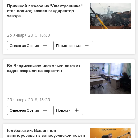
Причиной пожара на "Электроцинке"
стал поджог, заявил гендиректор
завода
25 января 2019, 13:39
Северная Осетия
Происшествия
Новости
Во Владикавказе несколько детских
садов закрыли на карантин
25 января 2019, 13:25
Северная Осетия
Новости
Голубовский: Вашингтон
заинтересован в венесуэльской нефти