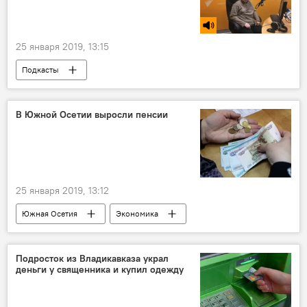
25 января 2019, 13:15
Подкасты
В Южной Осетии выросли пенсии
25 января 2019, 13:12
Южная Осетия
Экономика
Новости
Подросток из Владикавказа украл
деньги у священника и купил одежду