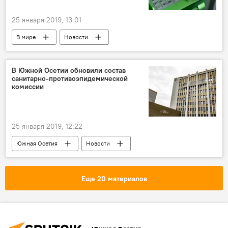
25 января 2019, 13:01
В мире
Новости
В Южной Осетии обновили состав
санитарно-противоэпидемической
комиссии
25 января 2019, 12:22
Южная Осетия
Новости
Еще 20 материалов