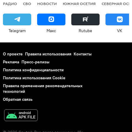
РАДИО
СВО
НОВОСТИ
ЮЖНАЯ ОСЕТИЯ
СЕВЕРНАЯ ОСЕ
Telegram
Макс
Rutube
VK
О проекте
Правила использования
Контакты
Реклама
Пресс-релизы
Политика конфиденциальности
Политика использования Cookie
Правила применения рекомендательных
технологий
Обратная связь