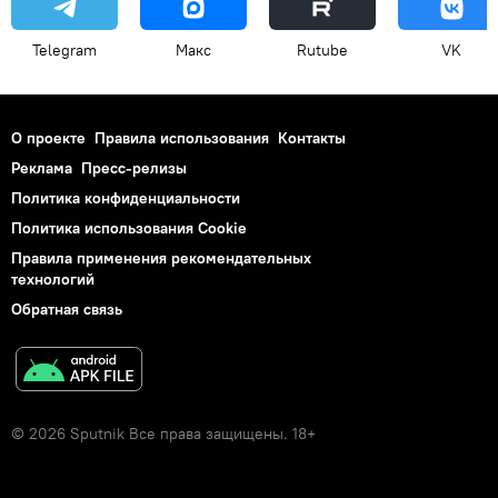
Telegram
Макс
Rutube
VK
О проекте
Правила использования
Контакты
Реклама
Пресс-релизы
Политика конфиденциальности
Политика использования Cookie
Правила применения рекомендательных
технологий
Обратная связь
© 2026 Sputnik Все права защищены. 18+