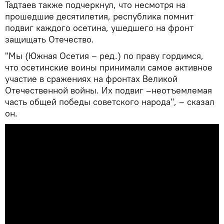
Тадтаев также подчеркнул, что несмотря на
прошедшие десятилетия, республика помнит
подвиг каждого осетина, ушедшего на фронт
защищать Отечество.
"Мы (Южная Осетия – ред.) по праву гордимся,
что осетинские воины принимали самое активное
участие в сражениях на фронтах Великой
Отечественной войны. Их подвиг –неотъемлемая
часть общей победы советского народа", – сказал
он.