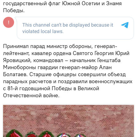
государственный флаг Южной Осетии и Знамя
Победы.
Принимал парад министр обороны, генерал-
лейтенант, кавалер ордена Святого Георгия Юрий
Яровицкий, командовал – начальник Генштаба
Минобороны гвардии генерал-майор Алан
Болатаев. Старшие офицеры совершили объезд
парадных расчетов и поздравили военнослужащих
с 81-й годовщиной Победы в Великой
Отечественной войне.