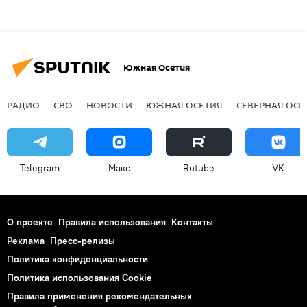
Южная Осетия
РАДИО
СВО
НОВОСТИ
ЮЖНАЯ ОСЕТИЯ
СЕВЕРНАЯ ОСЕ
Telegram
Макс
Rutube
VK
О проекте
Правила использования
Контакты
Реклама
Пресс-релизы
Политика конфиденциальности
Политика использования Cookie
Правила применения рекомендательных