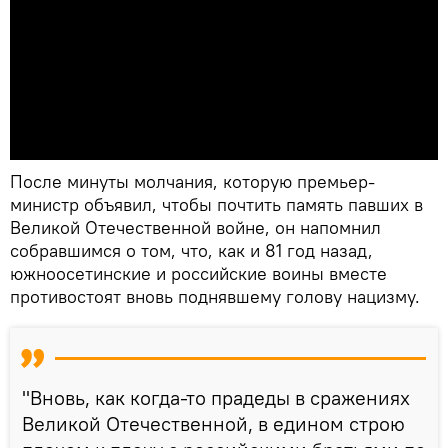
После минуты молчания, которую премьер-
министр объявил, чтобы почтить память павших в
Великой Отечественной войне, он напомнил
собравшимся о том, что, как и 81 год назад,
южноосетинские и российские воины вместе
противостоят вновь поднявшему голову нацизму.
"Вновь, как когда-то прадеды в сражениях
Великой Отечественной, в едином строю