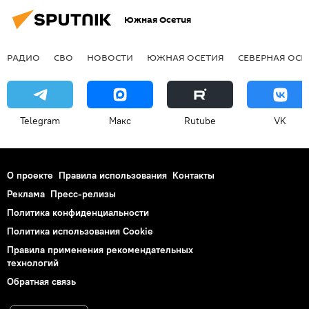
Южная Осетия
РАДИО
СВО
НОВОСТИ
ЮЖНАЯ ОСЕТИЯ
СЕВЕРНАЯ ОСЕ
Telegram
Макс
Rutube
VK
О проекте
Правила использования
Контакты
Реклама
Пресс-релизы
Политика конфиденциальности
Политика использования Cookie
Правила применения рекомендательных
технологий
Обратная связь