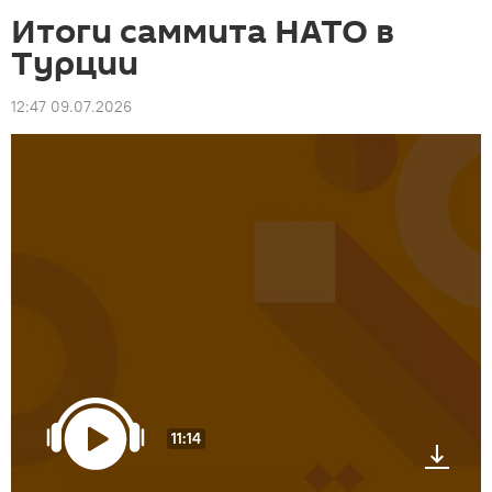
Итоги саммита НАТО в
Турции
12:47 09.07.2026
11:14