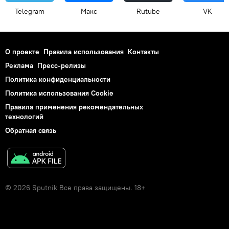
Telegram
Макс
Rutube
VK
О проекте
Правила использования
Контакты
Реклама
Пресс-релизы
Политика конфиденциальности
Политика использования Cookie
Правила применения рекомендательных
технологий
Обратная связь
© 2026 Sputnik Все права защищены. 18+