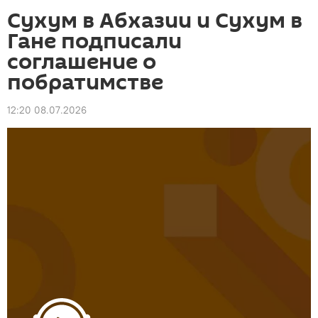
Сухум в Абхазии и Сухум в
Гане подписали
соглашение о
побратимстве
12:20 08.07.2026