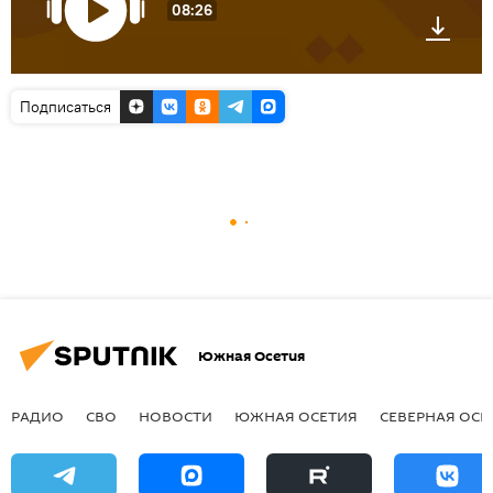
08:26
Подписаться
Южная Осетия
РАДИО
СВО
НОВОСТИ
ЮЖНАЯ ОСЕТИЯ
СЕВЕРНАЯ ОСЕ