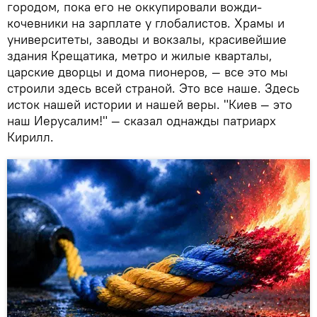
городом, пока его не оккупировали вожди-
кочевники на зарплате у глобалистов. Храмы и
университеты, заводы и вокзалы, красивейшие
здания Крещатика, метро и жилые кварталы,
царские дворцы и дома пионеров, — все это мы
строили здесь всей страной. Это все наше. Здесь
исток нашей истории и нашей веры. "Киев — это
наш Иерусалим!" — сказал однажды патриарх
Кирилл.