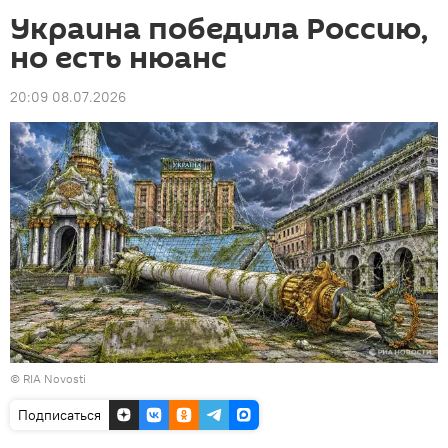
Украина победила Россию,
но есть нюанс
20:09 08.07.2026
© RIA Novosti
Подписаться