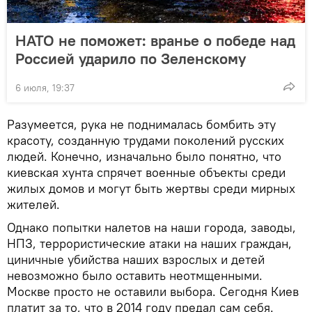
НАТО не поможет: вранье о победе над
Россией ударило по Зеленскому
6 июля, 19:37
Разумеется, рука не поднималась бомбить эту
красоту, созданную трудами поколений русских
людей. Конечно, изначально было понятно, что
киевская хунта спрячет военные объекты среди
жилых домов и могут быть жертвы среди мирных
жителей.
Однако попытки налетов на наши города, заводы,
НПЗ, террористические атаки на наших граждан,
циничные убийства наших взрослых и детей
невозможно было оставить неотмщенными.
Москве просто не оставили выбора. Сегодня Киев
платит за то, что в 2014 году предал сам себя.