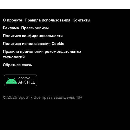
О проекте
Правила использования
Контакты
Реклама
Пресс-релизы
Политика конфиденциальности
Политика использования Cookie
Правила применения рекомендательных
технологий
Обратная связь
© 2026 Sputnik Все права защищены. 18+