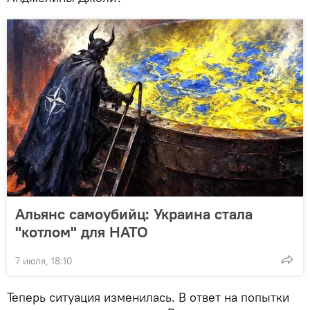
Альянс самоубийц: Украина стала
"котлом" для НАТО
7 июля, 18:10
Теперь ситуация изменилась. В ответ на попытки