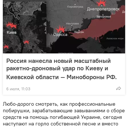
Россия нанесла новый масштабный
ракетно-дроновый удар по Киеву и
Киевской области — Минобороны РФ.
6 июля, 11:03
Любо-дорого смотреть, как профессиональные
побирушки, зарабатывающие завываниями о сборе
средств на помощь погибающей Украине, сегодня
наступают на горло собственной песне и вместо