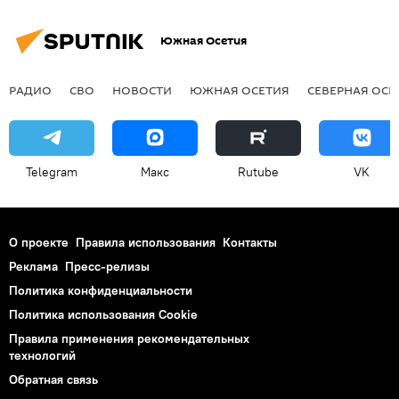
Южная Осетия
РАДИО
СВО
НОВОСТИ
ЮЖНАЯ ОСЕТИЯ
СЕВЕРНАЯ ОСЕ
Telegram
Макс
Rutube
VK
О проекте
Правила использования
Контакты
Реклама
Пресс-релизы
Политика конфиденциальности
Политика использования Cookie
Правила применения рекомендательных
технологий
Обратная связь